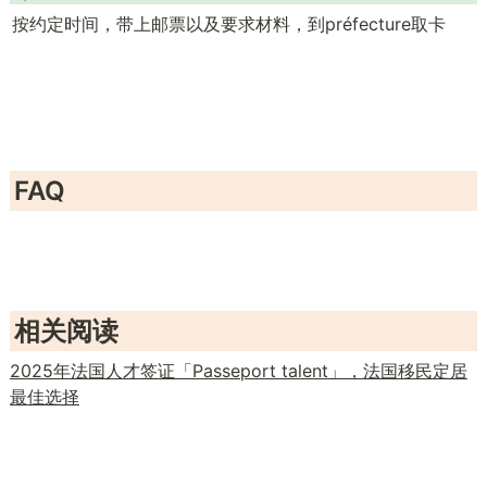
按约定时间，带上邮票以及要求材料，到préfecture取卡
FAQ
相关阅读
2025年法国人才签证「Passeport talent」，法国移民定居
最佳选择