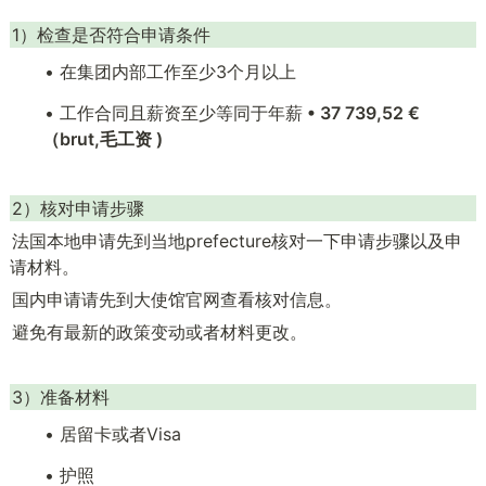
1）检查是否符合申请条件
• 在集团内部工作至少3个月以上
• 工作合同且薪资至少等同于年薪
• 37 739,52 €
（brut,毛工资 )
2）核对申请步骤
法国本地申请先到当地prefecture核对一下申请步骤以及申
请材料。
国内申请请先到大使馆官网查看核对信息。
避免有最新的政策变动或者材料更改。
3）准备材料
• 居留卡或者Visa
• 护照