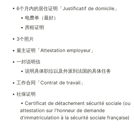
• 6个月内的居住证明「Justificatif de domicile」
• 电费单（最好）
• 房租证明
• 3个照片
• 雇主证明「Attestation employeur」
• 一封说明信
• 说明具体职位以及外派到法国的具体任务
• 工作合同「Contrat de travail」
• 社保证明
• Certificat de détachement sécurité sociale (ou 
attestation sur l'honneur de demande 
d'immatriculation à la sécurité sociale française)