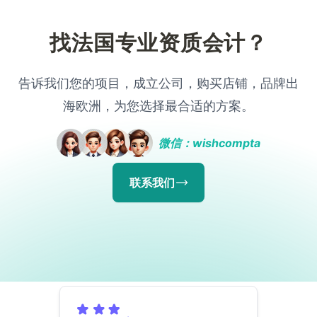
找法国专业资质会计？
告诉我们您的项目，成立公司，购买店铺，品牌出
海欧洲，为您选择最合适的方案。
微信：wishcompta
联系我们