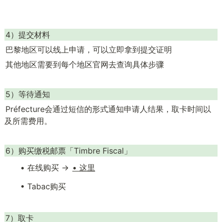
4）提交材料
巴黎地区可以线上申请，可以立即拿到提交证明
其他地区需要到每个地区官网去查询具体步骤
5）等待通知
Préfecture会通过短信的形式通知申请人结果，取卡时间以
及所需费用。
6）购买缴税邮票「Timbre Fiscal」
• 在线购买 → 
• 这里
• Tabac购买
7）取卡