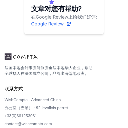
文章对您有帮助?
在Google Review上给我们好评:
Google Review
法国本地会计事务所服务全法本地华人企业，帮助
全球华人在法国成立公司，品牌出海落地欧洲。
联系方式
WishCompta - Advanced China
办公室（巴黎） : 92 levallois perret
+33(0)661253031
contact@wishcompta.com