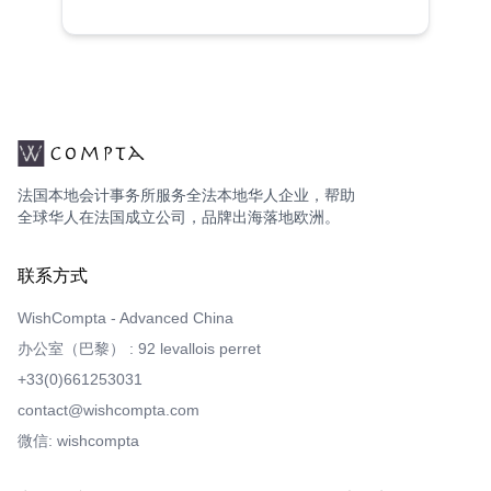
法国本地会计事务所服务全法本地华人企业，帮助
全球华人在法国成立公司，品牌出海落地欧洲。
联系方式
WishCompta - Advanced China
办公室（巴黎） : 92 levallois perret
+33(0)661253031
contact@wishcompta.com
微信: wishcompta