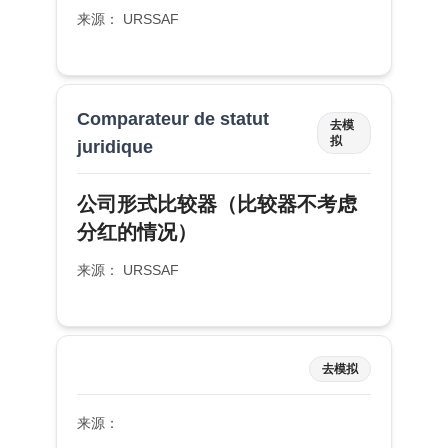
来源： URSSAF
Comparateur de statut
去模
拟
juridique
公司形式比较器（比较器不考虑
分红的情况）
来源： URSSAF
去模拟
来源：